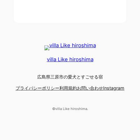
villa Like hiroshima
広島県三原市の愛犬とすごせる宿
プライバシーポリシー
利用規約
お問い合わせ
Instagram
©︎villa Like hiroshima.