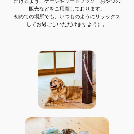
だけるよう、ゲージやリードフック、おやつの
販売などをご用意しております。
初めての場所でも、いつものようにリラックス
してお過ごしいただけますように。