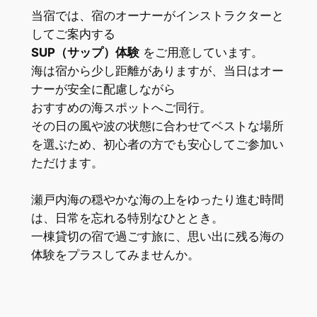
当宿では、宿のオーナーがインストラクターと
してご案内する
SUP（サップ）体験
をご用意しています。
海は宿から少し距離がありますが、当日はオー
ナーが安全に配慮しながら
おすすめの海スポットへご同行。
その日の風や波の状態に合わせてベストな場所
を選ぶため、初心者の方でも安心してご参加い
ただけます。
瀬戸内海の穏やかな海の上をゆったり進む時間
は、日常を忘れる特別なひととき。
一棟貸切の宿で過ごす旅に、思い出に残る海の
体験をプラスしてみませんか。