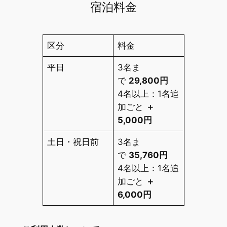
宿泊料金
区分
料金
平日
3名ま
で
29,800円
4名以上：1名追
加ごと
＋
5,000円
土日・祝日前
3名ま
で
35,760円
4名以上：1名追
加ごと
＋
6,000円