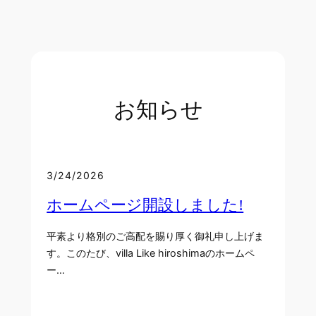
お知らせ
3/24/2026
ホームページ開設しました!
平素より格別のご高配を賜り厚く御礼申し上げま
す。このたび、villa Like hiroshimaのホームペ
ー…