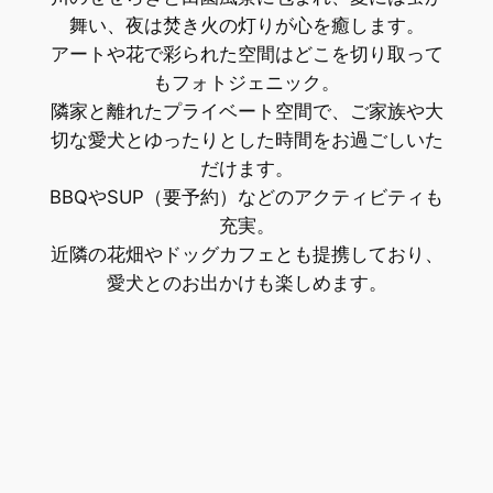
舞い、夜は焚き火の灯りが心を癒します。
アートや花で彩られた空間はどこを切り取って
もフォトジェニック。
隣家と離れたプライベート空間で、ご家族や大
切な愛犬とゆったりとした時間をお過ごしいた
だけます。
BBQやSUP（要予約）などのアクティビティも
充実。
近隣の花畑やドッグカフェとも提携しており、
愛犬とのお出かけも楽しめます。