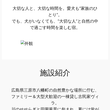
大切な人と、大切な時間を。愛犬も”家族のひ
とり”。
でも、犬がいなくても、”大切な人”と自然の中
で過ごす時間を楽しむ宿。
施設紹介
広島県三原市八幡町の自然豊かな場所に佇む、
ファミリー＆大型犬歓迎の一棟貸し古民家ヴィ
ラ。
川のせせらぎと田園風景に包まれ、夏には蛍が