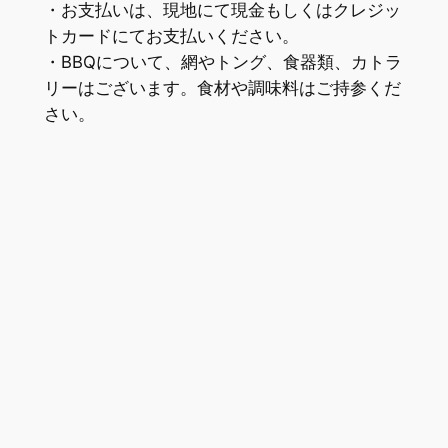
・お支払いは、現地にて現金もしくはクレジッ
トカードにてお支払いください。
・BBQについて、網やトング、食器類、カトラ
リーはございます。食材や調味料はご持参くだ
さい。