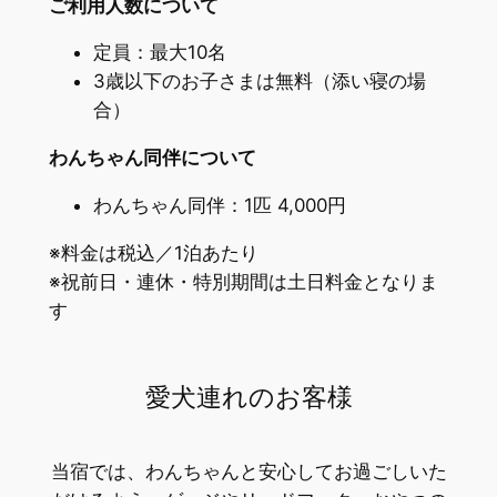
ご利用人数について
定員：最大10名
3歳以下のお子さまは無料（添い寝の場
合）
わんちゃん同伴について
わんちゃん同伴：1匹 4,000円
※料金は税込／1泊あたり
※祝前日・連休・特別期間は土日料金となりま
す
愛犬連れのお客様
当宿では、わんちゃんと安心してお過ごしいた