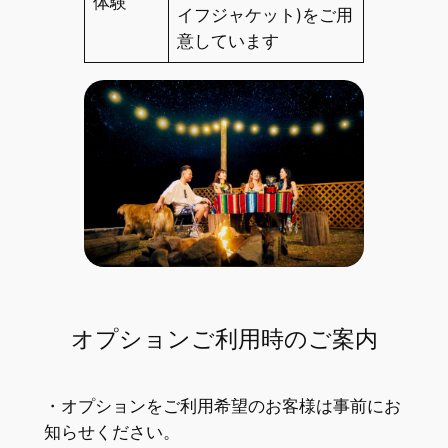
体験
イフジャケット)をご用
意しています
オプションご利用時のご案内
・オプションをご利用希望のお客様は事前にお
知らせください。